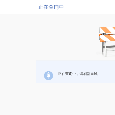
正在查询中
正在查询中，请刷新重试