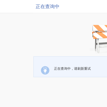
正在查询中
正在查询中，请刷新重试