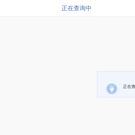
正在查询中
正在