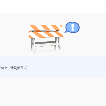
查询中，请刷新重试