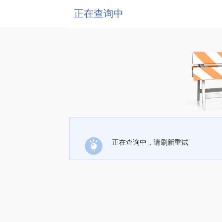
正在查询中
正在查询中，请刷新重试